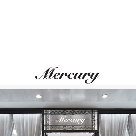
ВАМ ТАКЖЕ МОЖЕТ ПОНРАВИТЬСЯ
Размер 52
Размер 53
Размер 54
Размер 55
Размер 56
Размер 57
Размер 58
Размер 59
Размер 60