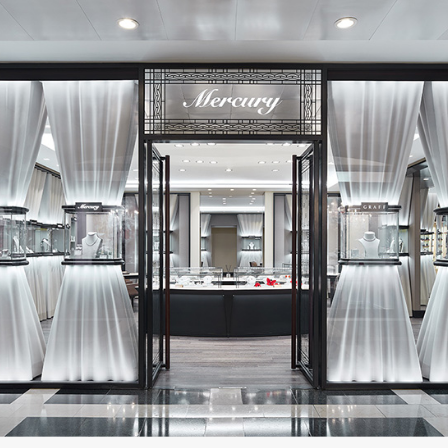
23 000 руб.
23 000 руб.
MONTEGRAPPA
MONTEGRAPPA
Classico
Classico