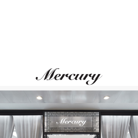
ВАМ ТАКЖЕ МОЖЕТ ПОНРАВИТЬСЯ
Размер 52
Размер 53
Размер 54
Размер 55
Размер 56
Размер 57
Размер 58
Размер 59
Размер 60