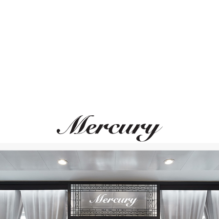
ВАМ ТАКЖЕ МОЖЕТ ПОНРАВИТЬСЯ