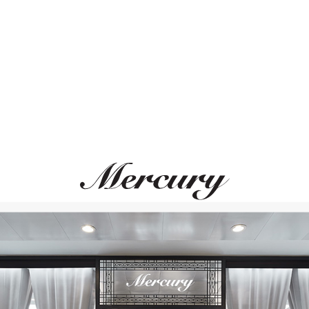
ВАМ ТАКЖЕ МОЖЕТ ПОНРАВИТЬСЯ