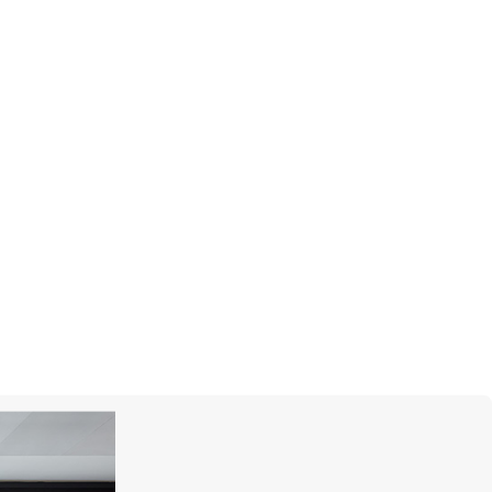
ИТЬСЯ