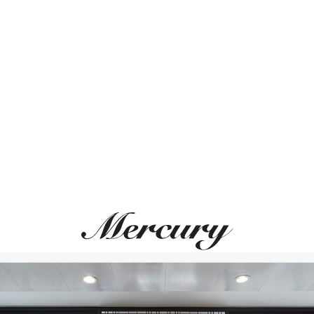
Размер 50
Размер 51
Размер 52
Размер 53
ЛЬНОЕ СОЧЕТАНИЕ
ВАМ ТАКЖЕ МОЖЕТ ПОНРАВ
Размер 54
Размер 55
Размер 56
Размер 57
Размер 58
Размер 59