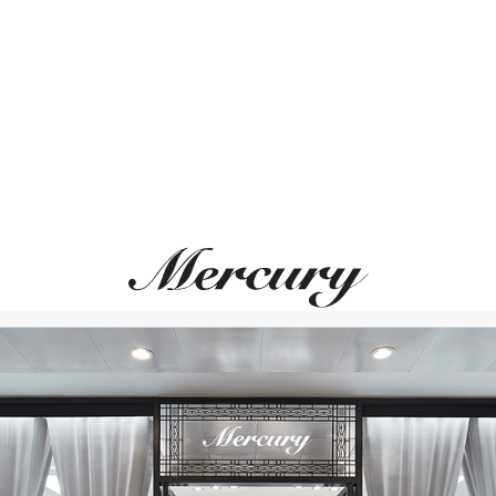
ВАМ ТАКЖЕ МОЖЕТ ПОНРАВИТЬСЯ