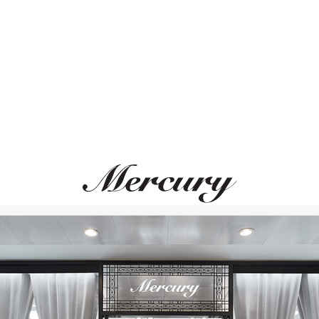
ВАМ ТАКЖЕ МОЖЕТ ПОНРАВИТЬСЯ