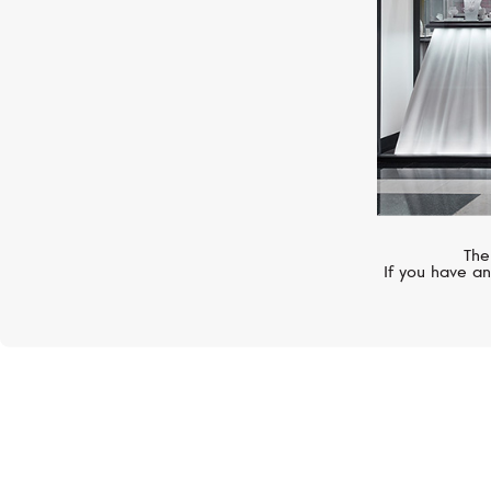
The
If you have an