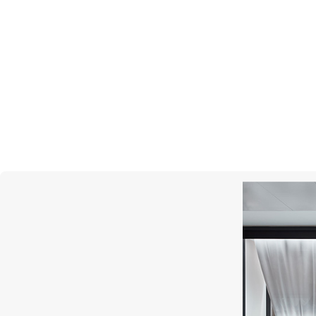
Подписа