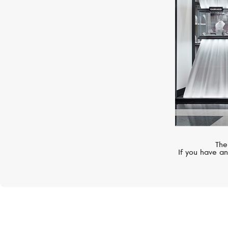
The
If you have an