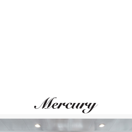
Размер 50
Узор 53 мм
Размер 51
Шинка 2-4 мм
Размер 52
Размер 53
Размер 54
Размер 55
ВАМ ТАКЖЕ МОЖЕТ ПОНРАВИТЬСЯ
Размер 56
Размер 57
Размер 58
Размер 59