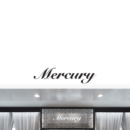
ВАМ ТАКЖЕ МОЖЕТ ПОНРАВИТЬСЯ
Размер 52
Размер 53
Размер 54
Размер 55
Размер 56
Размер 57
Размер 58
Размер 59
Размер 60