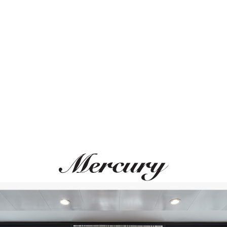
Размер 50
Размер 51
Размер 52
Размер 53
ЛЬНОЕ СОЧЕТАНИЕ
ВАМ ТАКЖЕ МОЖЕТ ПОНРАВ
Размер 54
Размер 55
Размер 56
Размер 57
Размер 58
Размер 59