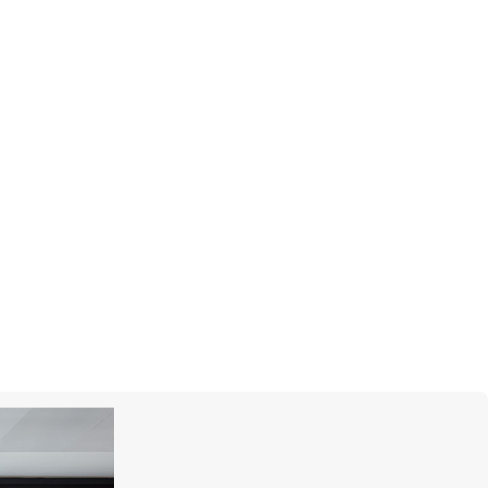
ИТЬСЯ