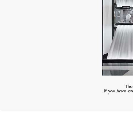
The
If you have an