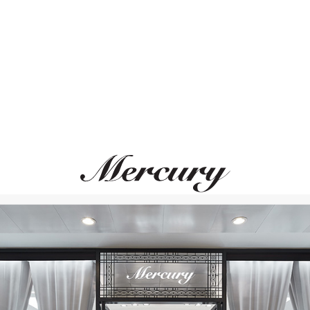
ВАМ ТАКЖЕ МОЖЕТ ПОНРАВИТЬСЯ