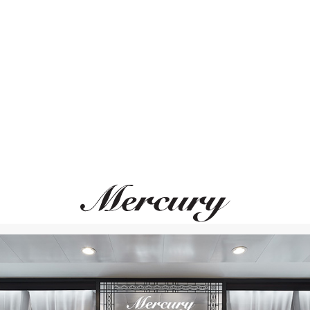
ЛЬНОЕ СОЧЕТАНИЕ
ВАМ ТАКЖЕ МОЖЕТ ПОНРАВ