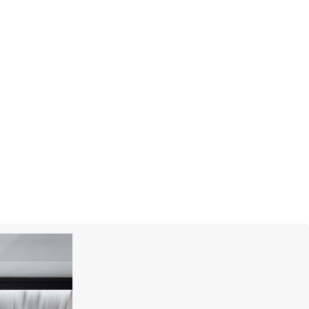
ИТЬСЯ