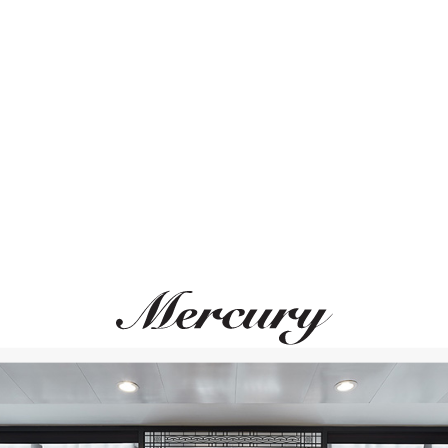
ВАМ ТАКЖЕ МОЖЕТ ПОНРАВИТЬСЯ