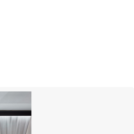
ИТЬСЯ