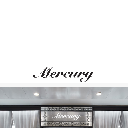
ЛЬНОЕ СОЧЕТАНИЕ
ВАМ ТАКЖЕ МОЖЕТ ПОНРАВ
Размер 52
Размер 53
Размер 54
Размер 55
Размер 56
Размер 57
Размер 58
Размер 59
Размер 60