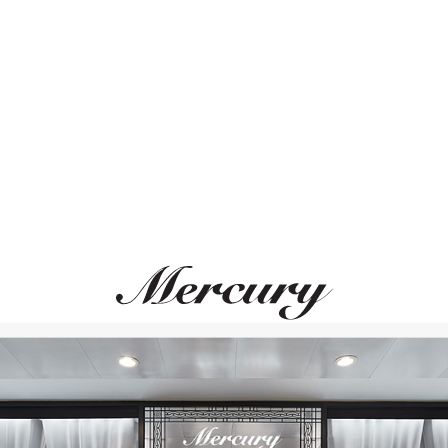
Размер 52
Размер 53
ВАМ ТАКЖЕ МОЖЕТ ПОНРАВИТЬСЯ
Размер 54
Размер 55
Размер 56
Размер 57
Размер 58
Размер 59
Размер 60