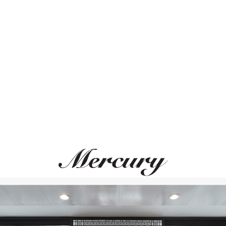
ВАМ ТАКЖЕ МОЖЕТ ПОНРАВИТЬСЯ