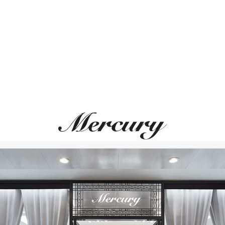
ЛЬНОЕ СОЧЕТАНИЕ
ВАМ ТАКЖЕ МОЖЕТ ПОНРАВ