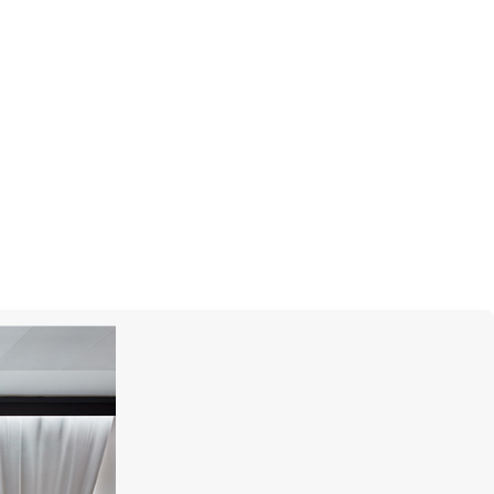
ИТЬСЯ