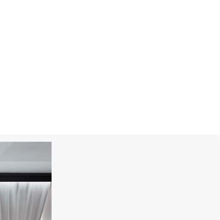
ИТЬСЯ