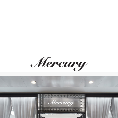
ЛЬНОЕ СОЧЕТАНИЕ
ВАМ ТАКЖЕ МОЖЕТ ПОНРАВ
MESSIKA