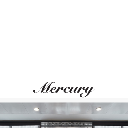
ВАМ ТАКЖЕ МОЖЕТ ПОНРАВИТЬСЯ